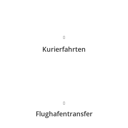
Kurierfahrten
Flughafentransfer