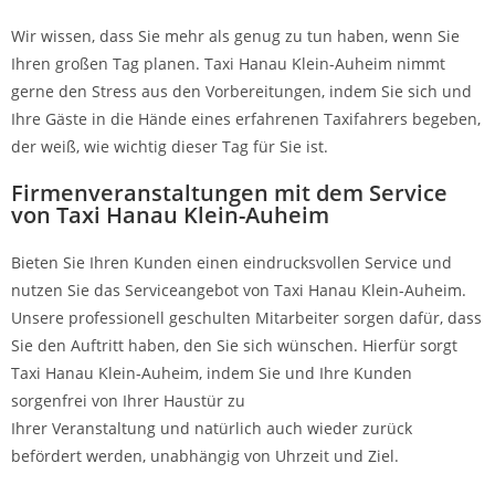
Wir wissen, dass Sie mehr als genug zu tun haben, wenn Sie
Ihren großen Tag planen. Taxi Hanau Klein-Auheim nimmt
gerne den Stress aus den Vorbereitungen, indem Sie sich und
Ihre Gäste in die Hände eines erfahrenen Taxifahrers begeben,
der weiß, wie wichtig dieser Tag für Sie ist.
Firmenveranstaltungen mit dem Service
von Taxi Hanau Klein-Auheim
Bieten Sie Ihren Kunden einen eindrucksvollen Service und
nutzen Sie das Serviceangebot von Taxi Hanau Klein-Auheim.
Unsere professionell geschulten Mitarbeiter sorgen dafür, dass
Sie den Auftritt haben, den Sie sich wünschen. Hierfür sorgt
Taxi Hanau Klein-Auheim, indem Sie und Ihre Kunden
sorgenfrei von Ihrer Haustür zu
Ihrer Veranstaltung und natürlich auch wieder zurück
befördert werden, unabhängig von Uhrzeit und Ziel.