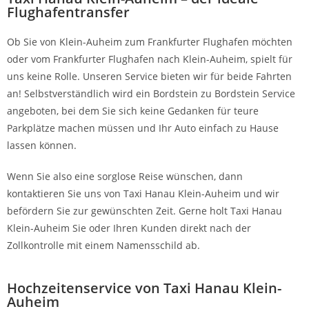
Flughafentransfer
Ob Sie von Klein-Auheim zum Frankfurter Flughafen möchten
oder vom Frankfurter Flughafen nach Klein-Auheim, spielt für
uns keine Rolle. Unseren Service bieten wir für beide Fahrten
an! Selbstverständlich wird ein Bordstein zu Bordstein Service
angeboten, bei dem Sie sich keine Gedanken für teure
Parkplätze machen müssen und Ihr Auto einfach zu Hause
lassen können.
Wenn Sie also eine sorglose Reise wünschen, dann
kontaktieren Sie uns von Taxi Hanau Klein-Auheim und wir
befördern Sie zur gewünschten Zeit. Gerne holt Taxi Hanau
Klein-Auheim Sie oder Ihren Kunden direkt nach der
Zollkontrolle mit einem Namensschild ab.
Hochzeitenservice von Taxi Hanau Klein-
Auheim