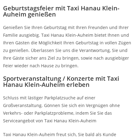
Geburtstagsfeier mit Taxi Hanau Klein-
Auheim genießen
Genießen Sie Ihren Geburtstag mit Ihren Freunden und Ihrer
Familie ausgiebig. Taxi Hanau Klein-Auheim bietet Ihnen und
Ihren Gästen die Möglichkeit Ihren Geburtstag in vollen Zügen
zu genießen. Überlassen Sie uns die Verantwortung, Sie und
Ihre Gäste sicher ans Ziel zu bringen, sowie nach ausgiebiger
Feier wieder nach Hause zu bringen.
Sportveranstaltung / Konzerte mit Taxi
Hanau Klein-Auheim erleben
Schluss mit lästiger Parkplatzsuche auf einer
Großveranstaltung. Gönnen Sie sich ein Vergnügen ohne
Verkehrs- oder Parkplatzprobleme, indem Sie Sie das
Serviceangebot von Taxi Hanau Klein-Auheim
Taxi Hanau Klein-Auheim freut sich, Sie bald als Kunde