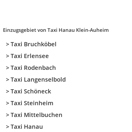
Einzugsgebiet von Taxi Hanau Klein-Auheim
> Taxi Bruchköbel
> Taxi Erlensee
> Taxi Rodenbach
> Taxi Langenselbold
> Taxi Schöneck
> Taxi Steinheim
> Taxi Mittelbuchen
> Taxi Hanau