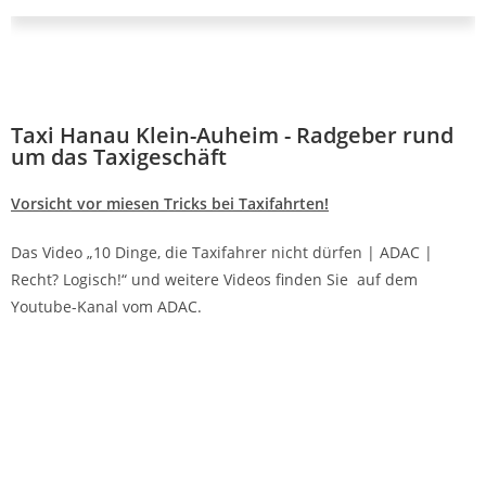
Taxi Hanau Klein-Auheim - Radgeber rund
um das Taxigeschäft
Vorsicht vor miesen Tricks bei Taxifahrten!
Das Video „10 Dinge, die Taxifahrer nicht dürfen | ADAC |
Recht? Logisch!“ und weitere Videos finden Sie auf dem
Youtube-Kanal vom ADAC.