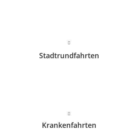
Stadtrundfahrten
Krankenfahrten