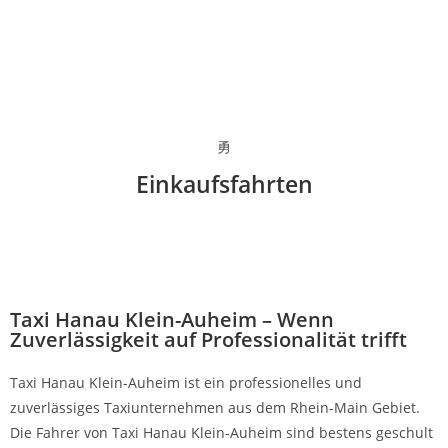
Einkaufsfahrten
Taxi Hanau Klein-Auheim – Wenn
Zuverlässigkeit auf Professionalität trifft
Taxi Hanau Klein-Auheim ist ein professionelles und
zuverlässiges Taxiunternehmen aus dem Rhein-Main Gebiet.
Die Fahrer von Taxi Hanau Klein-Auheim sind bestens geschult