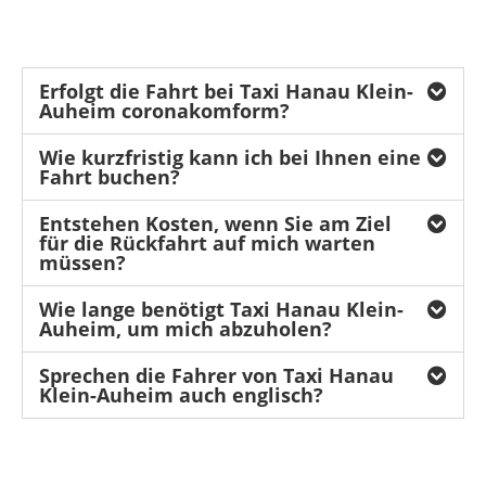
Erfolgt die Fahrt bei Taxi Hanau Klein-
Auheim coronakomform?
Wie kurzfristig kann ich bei Ihnen eine
Fahrt buchen?
Entstehen Kosten, wenn Sie am Ziel
für die Rückfahrt auf mich warten
müssen?
Wie lange benötigt Taxi Hanau Klein-
Auheim, um mich abzuholen?
Sprechen die Fahrer von Taxi Hanau
Klein-Auheim auch englisch?