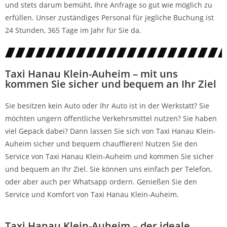
und stets darum bemüht, Ihre Anfrage so gut wie möglich zu
erfüllen. Unser zuständiges Personal für jegliche Buchung ist
24 Stunden, 365 Tage im Jahr für Sie da.
Taxi Hanau Klein-Auheim – mit uns
kommen Sie sicher und bequem an Ihr Ziel
Sie besitzen kein Auto oder Ihr Auto ist in der Werkstatt? Sie
möchten ungern öffentliche Verkehrsmittel nutzen? Sie haben
viel Gepäck dabei? Dann lassen Sie sich von Taxi Hanau Klein-
Auheim sicher und bequem chauffieren! Nutzen Sie den
Service von Taxi Hanau Klein-Auheim und kommen Sie sicher
und bequem an Ihr Ziel. Sie können uns einfach per Telefon,
oder aber auch per Whatsapp ordern. Genießen Sie den
Service und Komfort von Taxi Hanau Klein-Auheim.
Taxi Hanau Klein-Auheim – der ideale