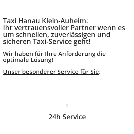
Taxi Hanau Klein-Auheim:
Ihr vertrauensvoller Partner wenn es
um schnellen, zuverlässigen und
sicheren Taxi-Service geht!
Wir haben für Ihre Anforderung die
optimale Lösung!
Unser besonderer Service für Sie
:
24h Service