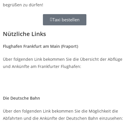
begrüßen zu dürfen!
Taxi bestellen
Nützliche Links
Flughafen Frankfurt am Main (Fraport)
Über folgenden Link bekommen Sie die Übersicht der Abflüge
und Ankünfte am Frankfurter Flughafen:
www.frankfurt-airport.com
Die Deutsche Bahn
Über den folgenden Link bekommen Sie die Möglichkeit die
Abfahrten und die Ankünfte der Deutschen Bahn einzusehen: