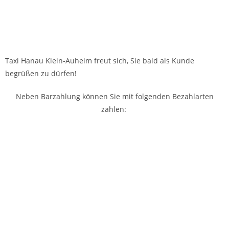
Taxi Hanau Klein-Auheim freut sich, Sie bald als Kunde
begrüßen zu dürfen!
Neben Barzahlung können Sie mit folgenden Bezahlarten
zahlen: