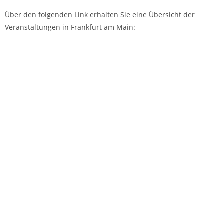
Über den folgenden Link erhalten Sie eine Übersicht der
Veranstaltungen in Frankfurt am Main:
www.frankfurt-tourismus.de